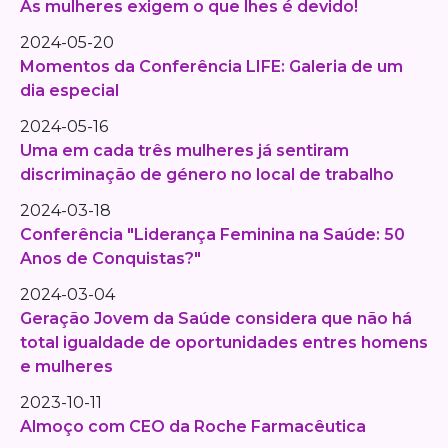
As mulheres exigem o que lhes é devido!
2024-05-20
Momentos da Conferência LIFE: Galeria de um
dia especial
2024-05-16
Uma em cada três mulheres já sentiram
discriminação de género no local de trabalho
2024-03-18
Conferência "Liderança Feminina na Saúde: 50
Anos de Conquistas?"
2024-03-04
Geração Jovem da Saúde considera que não há
total igualdade de oportunidades entres homens
e mulheres
2023-10-11
Almoço com CEO da Roche Farmacêutica