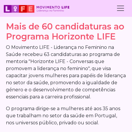
Skip to main content
Mais de 60 candidaturas ao
Programa Horizonte LIFE
O Movimento LIFE - Liderança no Feminino na
Saúde recebeu 63 candidaturas ao programa de
mentoria "Horizonte LIFE - Conversas que
promovem a liderança no feminino", que visa
capacitar jovens mulheres para papéis de liderança
no setor da saúde, promovendo a igualdade de
género e o desenvolvimento de competências
essenciais para a carreira profissional.
O programa dirige-se a mulheres até aos 35 anos
que trabalham no setor da saúde em Portugal,
nos universos público, privado ou social.