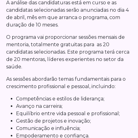
A análise das candidaturas está em curso e as
candidatas selecionadas serão anunciadas no dia 4
de abril, mês em que arranca o programa, com
duração de 10 meses.
O programa vai proporcionar sessões mensais de
mentoria, totalmente gratuitas para as 20
candidatas selecionadas. Este programa terá cerca
de 20 mentoras, líderes experientes no setor da
saúde.
As sessões abordarão temas fundamentais para o
crescimento profissional e pessoal, incluindo:
Competências e estilos de liderança;
Avanço na carreira;
Equilíbrio entre vida pessoal e profissional;
Gestão de projetos e inovação;
Comunicação e influência;
Empoderamento e confiança.