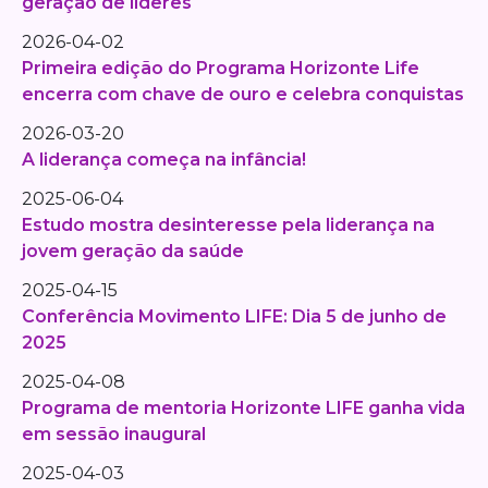
geração de líderes
2026-04-02
Primeira edição do Programa Horizonte Life
encerra com chave de ouro e celebra conquistas
2026-03-20
A liderança começa na infância!
2025-06-04
Estudo mostra desinteresse pela liderança na
jovem geração da saúde
2025-04-15
Conferência Movimento LIFE: Dia 5 de junho de
2025
2025-04-08
Programa de mentoria Horizonte LIFE ganha vida
em sessão inaugural
2025-04-03