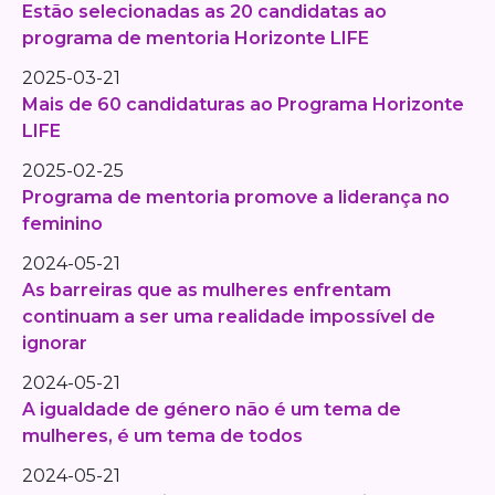
Estão selecionadas as 20 candidatas ao
programa de mentoria Horizonte LIFE
2025-03-21
Mais de 60 candidaturas ao Programa Horizonte
LIFE
2025-02-25
Programa de mentoria promove a liderança no
feminino
2024-05-21
As barreiras que as mulheres enfrentam
continuam a ser uma realidade impossível de
ignorar
2024-05-21
A igualdade de género não é um tema de
mulheres, é um tema de todos
2024-05-21