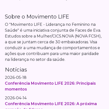
Sobre o Movimento LIFE
O "Movimento LIFE - Liderança no Feminino na
Saúde" é uma iniciativa conjunta de Faces de Eva.
Estudos sobre a Mulher/CICS.NOVA (NOVA FCSH),
a que se juntam cerca de 30 embaixadoras. Visa
conduzir a uma mudança de comportamentos e
ações que contribuam para uma maior paridade
na liderança no setor da saúde.
Notícias
2026-05-18
Conferência Movimento LIFE 2026: Principais
momentos
2026-04-14
Conferência Movimento LIFE 2026: A próxima