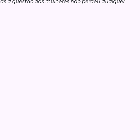
mas a questão das mulheres não perdeu qualquer