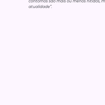
contornos são mais ou menos nítidos, 
atualidade”.